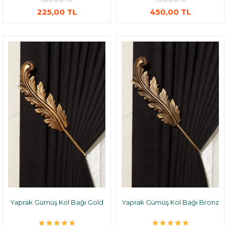
225,00 TL
450,00 TL
Yaprak Gümüş Kol Bağı Gold
Yaprak Gümüş Kol Bağı Bronz