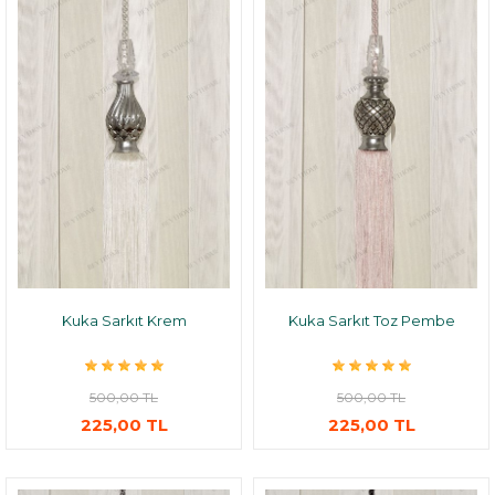
Kuka Sarkıt Krem
Kuka Sarkıt Toz Pembe
500,00 TL
500,00 TL
225,00 TL
225,00 TL