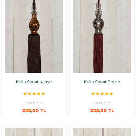
Kuka Sarkıt Kahve
Kuka Sarkıt Bordo
500,00 TL
500,00 TL
225,00 TL
225,00 TL