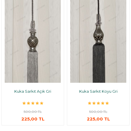
Kuka Sarkıt Açık Gri
Kuka Sarkıt Koyu Gri
500,00 TL
500,00 TL
225,00 TL
225,00 TL