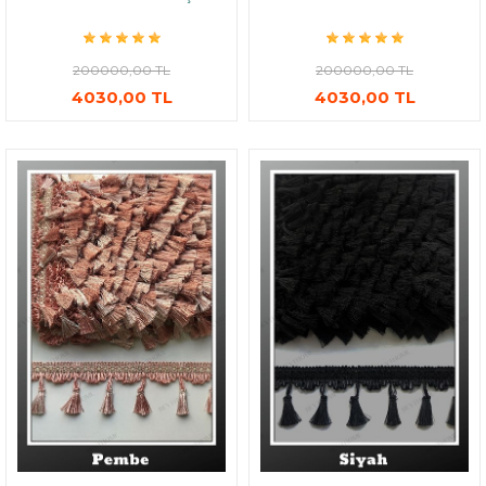
200000,00 TL
200000,00 TL
4030,00 TL
4030,00 TL