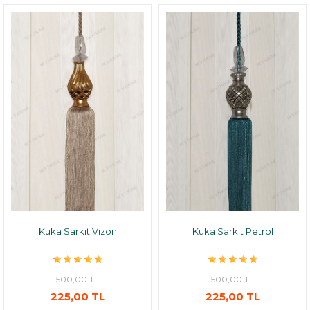
Kuka Sarkıt Vizon
Kuka Sarkıt Petrol
500,00 TL
500,00 TL
225,00 TL
225,00 TL