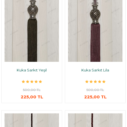
Kuka Sarkıt Yeşil
Kuka Sarkıt Lila
500,00 TL
500,00 TL
225,00 TL
225,00 TL