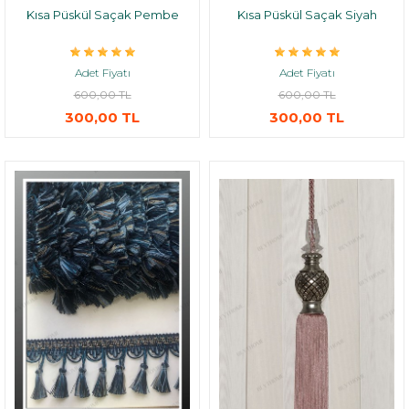
Kısa Püskül Saçak Pembe
Kısa Püskül Saçak Siyah
Adet Fiyatı
Adet Fiyatı
600,00 TL
600,00 TL
300,00 TL
300,00 TL