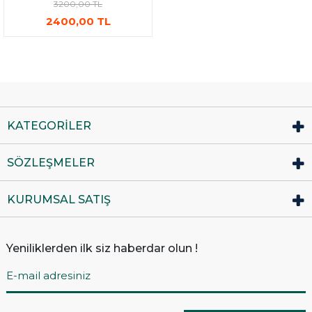
3200,00 TL
2400,00 TL
KATEGORİLER
SÖZLEŞMELER
KURUMSAL SATIŞ
Yeniliklerden ilk siz haberdar olun !