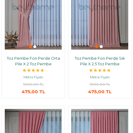
Toz Pembe Fon Perde Orta
Toz Pembe Fon Perde Sık
Pile X 2 Toz Pembe
Pile X 2.5 Toz Pembe
Metre Fiyatı
Metre Fiyatı
1000,00 TL
1000,00 TL
475,00 TL
475,00 TL