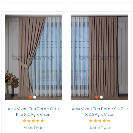
Açık Vizon Fon Perde Orta
Açık Vizon Fon Perde Sık Pile
Pile X 2 Açık Vizon
X 2.5 Açık Vizon
Metre Fiyatı
Metre Fiyatı