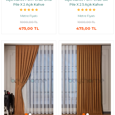
Pile X 2 Açık Kahve
Pile X 2.5 Açık Kahve
Metre Fiyatı
Metre Fiyatı
1000,00 TL
1000,00 TL
475,00 TL
475,00 TL