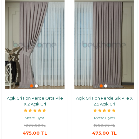
Açık Gri Fon Perde Orta Pile
Açık Gri Fon Perde Sık Pile X
X 2 Açık Gri
2.5 Açık Gri
Metre Fiyatı
Metre Fiyatı
1000,00 TL
1000,00 TL
475,00 TL
475,00 TL