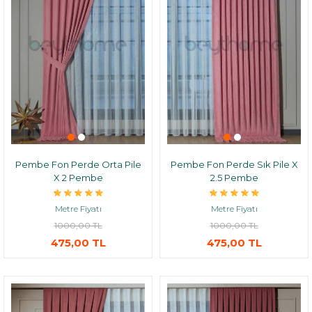
Pembe Fon Perde Orta Pile
Pembe Fon Perde Sık Pile X
X 2 Pembe
2.5 Pembe
Metre Fiyatı
Metre Fiyatı
1000,00 TL
1000,00 TL
475,00 TL
475,00 TL