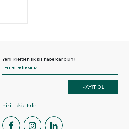
Yeniliklerden ilk siz haberdar olun !
KAYIT OL
Bizi Takip Edin !