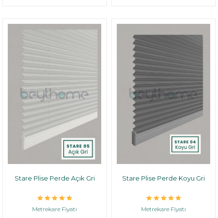
Stare Plise Perde Açık Gri
Stare Plise Perde Koyu Gri
Metrekare Fiyatı
Metrekare Fiyatı