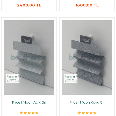
2400,00 TL
1600,00 TL
Plicell Moon Açık Gri
Plicell Moon Koyu Gri