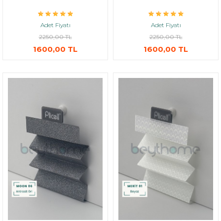
Adet Fiyatı
Adet Fiyatı
2250,00 TL
2250,00 TL
1600,00 TL
1600,00 TL