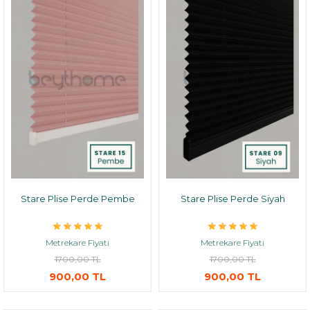
Stare Plise Perde Pembe
Stare Plise Perde Siyah
Metrekare Fiyatı
Metrekare Fiyatı
1700,00 TL
1700,00 TL
900,00 TL
900,00 TL