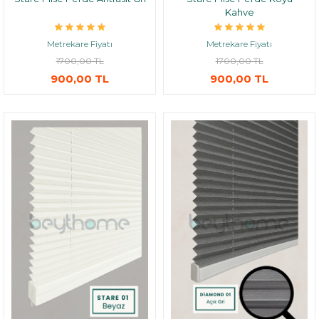
Kahve
Metrekare Fiyatı
Metrekare Fiyatı
1700,00 TL
1700,00 TL
900,00 TL
900,00 TL