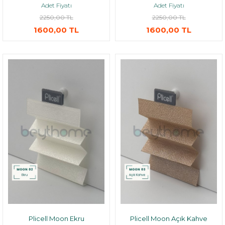
Adet Fiyatı
Adet Fiyatı
2250,00 TL
2250,00 TL
1600,00 TL
1600,00 TL
Plicell Moon Ekru
Plicell Moon Açık Kahve