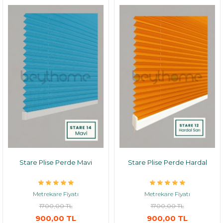
Stare Plise Perde Mavi
Stare Plise Perde Hardal
Metrekare Fiyatı
Metrekare Fiyatı
1700,00 TL
1700,00 TL
900,00 TL
900,00 TL