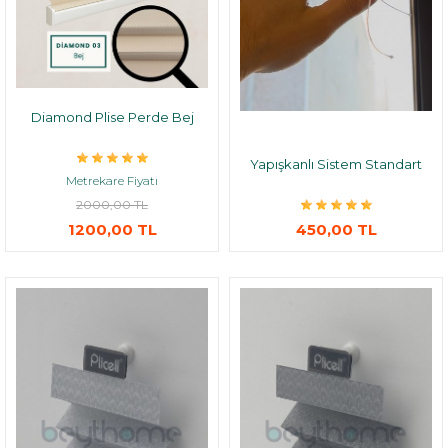
Diamond Plise Perde Bej
Yapışkanlı Sistem Standart
Metrekare Fiyatı
2000,00 TL
1200,00 TL
450,00 TL