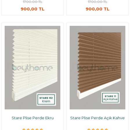
1700,00 TL
1700,00 TL
900,00 TL
900,00 TL
Stare Plise Perde Ekru
Stare Plise Perde Açık Kahve