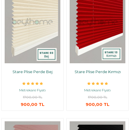
Stare Plise Perde Bej
Stare Plise Perde Kırmızı
Metrekare Fiyatı
Metrekare Fiyatı
1700,00 TL
1700,00 TL
900,00 TL
900,00 TL