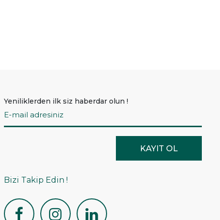
Yeniliklerden ilk siz haberdar olun !
KAYIT OL
Bizi Takip Edin !