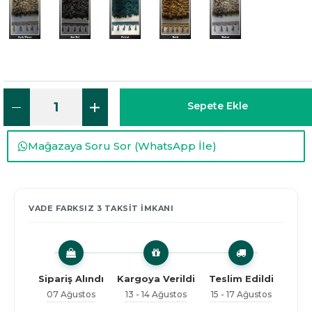
Sepete Ekle
Mağazaya Soru Sor (WhatsApp İle)
VADE FARKSIZ 3 TAKSİT İMKANI
Sipariş Alındı
Kargoya Verildi
Teslim Edildi
07 Ağustos
13 - 14 Ağustos
15 - 17 Ağustos