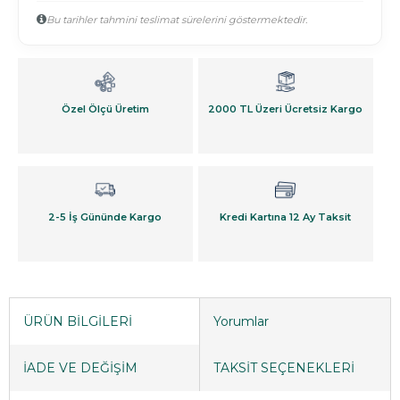
Bu tarihler tahmini teslimat sürelerini göstermektedir.
Özel Ölçü
Üretim
2000 TL Üzeri Ücretsiz Kargo
2-5 İş
Gününde Kargo
Kredi Kartına
12 Ay Taksit
ÜRÜN BİLGİLERİ
Yorumlar
İADE VE DEĞİŞİM
TAKSİT SEÇENEKLERİ