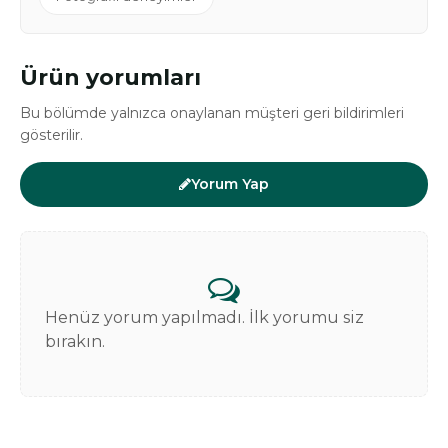
Ürün yorumları
Bu bölümde yalnızca onaylanan müşteri geri bildirimleri
gösterilir.
Yorum Yap
Henüz yorum yapılmadı. İlk yorumu siz
bırakın.