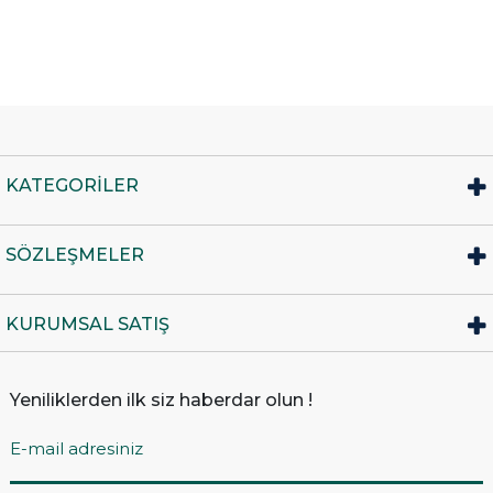
KATEGORİLER
SÖZLEŞMELER
KURUMSAL SATIŞ
Yeniliklerden ilk siz haberdar olun !